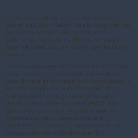
Der Sommer steht vor der Tür und so langsam
beginnt die Outdoor-Saison. Um alle Kolleginnen und
Kollegen zu motivieren, den vermeintlichen
Winterschlaf und das Home Office zu verlassen,
haben wir dieses Jahr den „Aktiven April“ ins Leben
gerufen.
In einer gemeinsamen Aktion haben sich AZOLA und
PSvdL Consulting zusammengetan, um möglichst
viele Kilometer an der frischen Luft zurückzulegen. In
der einmonatigen Firmeninitiative wurden alle
Mitarbeiter:innen ermutigt, rauszugehen und zu
wandern oder zu laufen und dabei Geld für einen
guten Zweck zu sammeln. Für jeden gelaufenen
Kilometer spenden wir einen Euro an eine
gemeinnützige Organisation. Die Kolleginnen und
Kollegen hatten die Möglichkeit, eine NGO