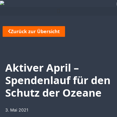
Zurück zur Übersicht
Aktiver April –
Spendenlauf für den
Schutz der Ozeane
3. Mai 2021