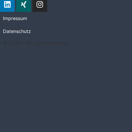
Impressum
Datenschutz
© 2026 – All rights reserved.