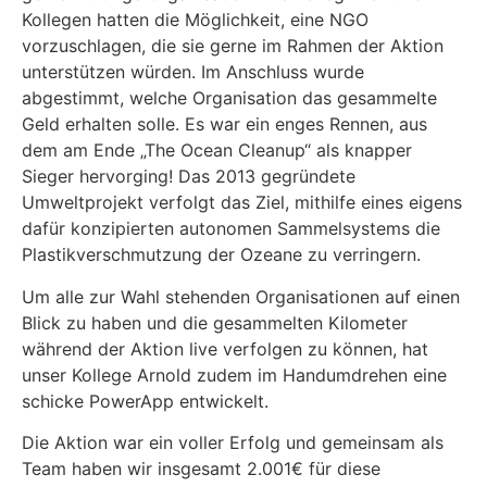
Kollegen hatten die Möglichkeit, eine NGO
vorzuschlagen, die sie gerne im Rahmen der Aktion
unterstützen würden. Im Anschluss wurde
abgestimmt, welche Organisation das gesammelte
Geld erhalten solle. Es war ein enges Rennen, aus
dem am Ende „The Ocean Cleanup“ als knapper
Sieger hervorging! Das 2013 gegründete
Umweltprojekt verfolgt das Ziel, mithilfe eines eigens
dafür konzipierten autonomen Sammelsystems die
Plastikverschmutzung der Ozeane zu verringern.
Um alle zur Wahl stehenden Organisationen auf einen
Blick zu haben und die gesammelten Kilometer
während der Aktion live verfolgen zu können, hat
unser Kollege Arnold zudem im Handumdrehen eine
schicke PowerApp entwickelt.
Die Aktion war ein voller Erfolg und gemeinsam als
Team haben wir insgesamt 2.001€ für diese