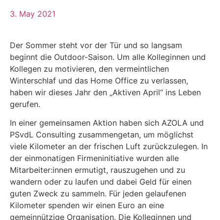
3. May 2021
Der Sommer steht vor der Tür und so langsam
beginnt die Outdoor-Saison. Um alle Kolleginnen und
Kollegen zu motivieren, den vermeintlichen
Winterschlaf und das Home Office zu verlassen,
haben wir dieses Jahr den „Aktiven April“ ins Leben
gerufen.
In einer gemeinsamen Aktion haben sich AZOLA und
PSvdL Consulting zusammengetan, um möglichst
viele Kilometer an der frischen Luft zurückzulegen. In
der einmonatigen Firmeninitiative wurden alle
Mitarbeiter:innen ermutigt, rauszugehen und zu
wandern oder zu laufen und dabei Geld für einen
guten Zweck zu sammeln. Für jeden gelaufenen
Kilometer spenden wir einen Euro an eine
gemeinnützige Organisation. Die Kolleginnen und