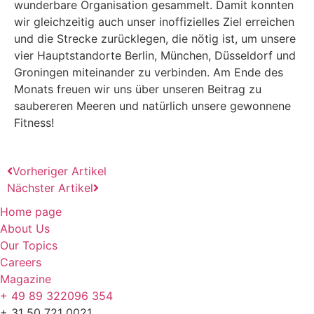
wunderbare Organisation gesammelt. Damit konnten
wir gleichzeitig auch unser inoffizielles Ziel erreichen
und die Strecke zurücklegen, die nötig ist, um unsere
vier Hauptstandorte Berlin, München, Düsseldorf und
Groningen miteinander zu verbinden. Am Ende des
Monats freuen wir uns über unseren Beitrag zu
saubereren Meeren und natürlich unsere gewonnene
Fitness!
Vorheriger Artikel
Nächster Artikel
Home page
About Us
Our Topics
Careers
Magazine
+ 49 89 322096 354
+ 31 50 721 0021