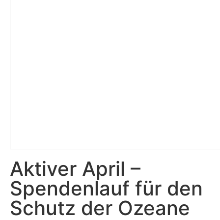
Aktiver April –
Spendenlauf für den
Schutz der Ozeane