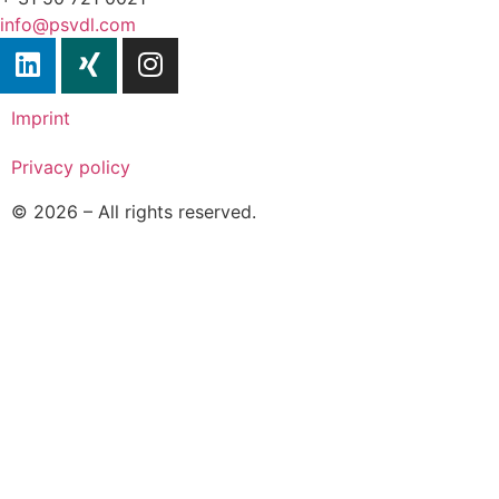
info@psvdl.com
Imprint
Privacy policy
© 2026 – All rights reserved.