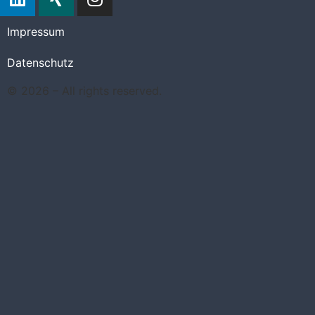
Impressum
Datenschutz
© 2026 – All rights reserved.