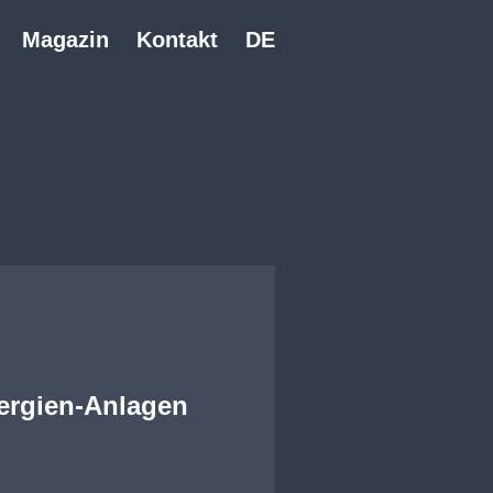
Magazin
Kontakt
DE
ergien-Anlagen