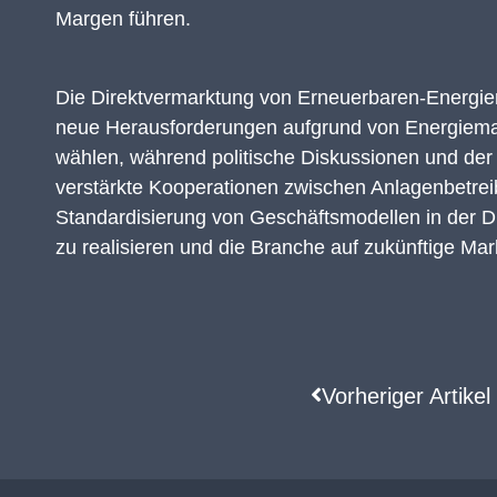
Margen führen
.
Die Direktvermarktung von Erneuerbaren-Energien-
neue Herausforderungen aufgrund von Energiemar
wählen, während politische Diskussionen und de
verstärkte Kooperationen zwischen Anlagenbetre
Standardisierung von Geschäftsmodellen in der Di
zu realisieren und die Branche auf zukünftige Ma
Vorheriger Artikel