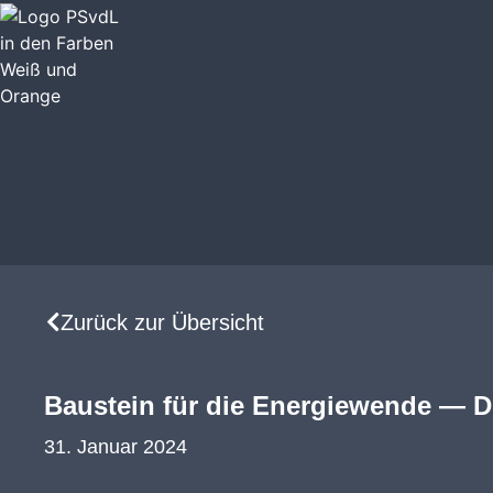
Zurück zur Übersicht
Baustein für die Energiewende — 
31. Januar 2024