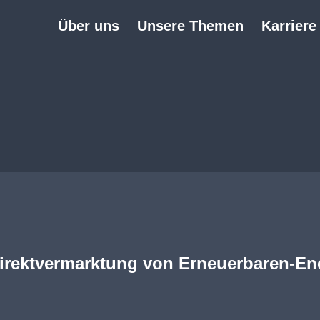
Über uns
Unsere Themen
Karriere
Direktvermarktung von Erneuerbaren-En