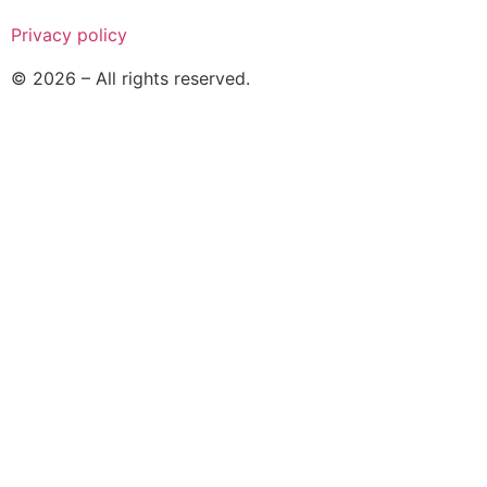
Privacy policy
© 2026 – All rights reserved.