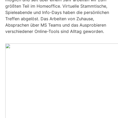
größten Teil im Homeoffice. Virtuelle Stammtische,
Spieleabende und Info-Days haben die persönlichen
Treffen abgelöst. Das Arbeiten von Zuhause,
Absprachen über MS Teams und das Ausprobieren
verschiedener Online-Tools sind Alltag geworden.