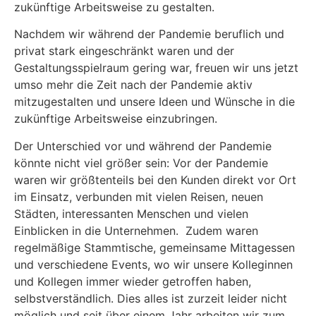
zukünftige Arbeitsweise zu gestalten.
Nachdem wir während der Pandemie beruflich und
privat stark eingeschränkt waren und der
Gestaltungsspielraum gering war, freuen wir uns jetzt
umso mehr die Zeit nach der Pandemie aktiv
mitzugestalten und unsere Ideen und Wünsche in die
zukünftige Arbeitsweise einzubringen.
Der Unterschied vor und während der Pandemie
könnte nicht viel größer sein: Vor der Pandemie
waren wir größtenteils bei den Kunden direkt vor Ort
im Einsatz, verbunden mit vielen Reisen, neuen
Städten, interessanten Menschen und vielen
Einblicken in die Unternehmen. Zudem waren
regelmäßige Stammtische, gemeinsame Mittagessen
und verschiedene Events, wo wir unsere Kolleginnen
und Kollegen immer wieder getroffen haben,
selbstverständlich. Dies alles ist zurzeit leider nicht
möglich und seit über einem Jahr arbeiten wir zum