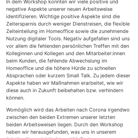
In dem Workshop konnten wir viele positive und
negative Aspekte unserer neuen Arbeitsweise
identifizieren. Wichtige positive Aspekte sind die
Zeitersparnis durch weniger Dienstreisen, die flexible
Zeiteinteilung im Homeoffice sowie die zunehmende
Nutzung digitaler Tools. Negativ aufgefallen sind uns
vor allem die fehlenden persönlichen Treffen mit den
Kolleginnen und Kollegen und den Mitarbeiter:innen
beim Kunden, die fehlende Abwechslung im
Homeoffice und die höhere Hürde zu schnellen
Absprachen oder kurzem Small Talk. Zu jedem dieser
Aspekte haben wir Maßnahmen erarbeitet, wie wir
diese auch in Zukunft beibehalten bzw. verhindern
können.
Womöglich wird das Arbeiten nach Corona irgendwo
zwischen den beiden Extremen unserer letzten
beiden Arbeitsweisen liegen. Durch den Workshop
haben wir herausgefunden, was uns in unserem