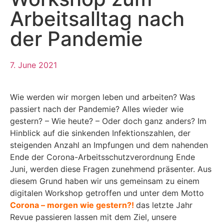
Arbeitsalltag nach
der Pandemie
7. June 2021
Wie werden wir morgen leben und arbeiten? Was
passiert nach der Pandemie? Alles wieder wie
gestern? – Wie heute? – Oder doch ganz anders? Im
Hinblick auf die sinkenden Infektionszahlen, der
steigenden Anzahl an Impfungen und dem nahenden
Ende der Corona-Arbeitsschutzverordnung Ende
Juni, werden diese Fragen zunehmend präsenter. Aus
diesem Grund haben wir uns gemeinsam zu einem
digitalen Workshop getroffen und unter dem Motto
Corona – morgen wie gestern?!
das letzte Jahr
Revue passieren lassen mit dem Ziel, unsere