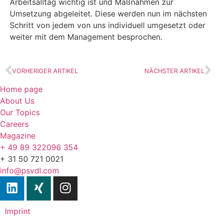
Arbeitsalltag wichtig ist und Maßnahmen zur
Umsetzung abgeleitet. Diese werden nun im nächsten
Schritt von jedem von uns individuell umgesetzt oder
weiter mit dem Management besprochen.
VORHERIGER ARTIKEL
NÄCHSTER ARTIKEL
Home page
About Us
Our Topics
Careers
Magazine
+ 49 89 322096 354
+ 31 50 721 0021
info@psvdl.com
Imprint