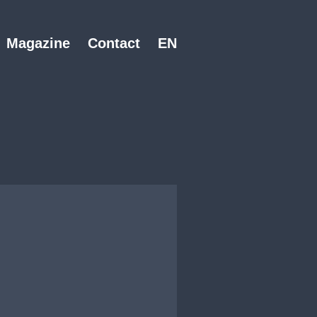
Magazine
Contact
EN