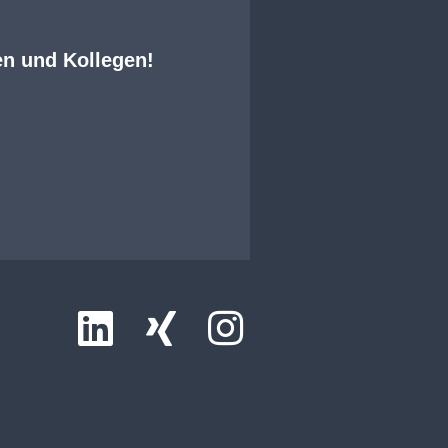
en und Kollegen!