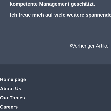
kompetente Management geschätzt.
Ich freue mich auf viele weitere spannende
Vorheriger Artikel
Home page
About Us
Our Topics
Careers