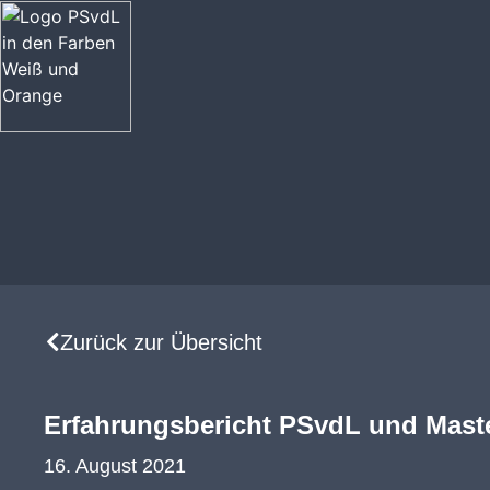
Zurück zur Übersicht
Erfahrungsbericht PSvdL und Maste
16. August 2021