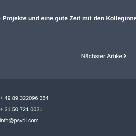
 Projekte und eine gute Zeit mit den Kolleginn
Nächster Artikel
+ 49 89 322096 354
+ 31 50 721 0021
info@psvdl.com