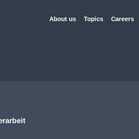
About us
Topics
Careers
rarbeit