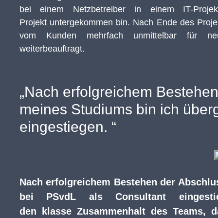
bei einem Netzbetreiber in einem IT-Projek
Projekt untergekommen bin. Nach Ende des Proje
vom Kunden mehrfach unmittelbar für ne
weiterbeauftragt.
„Nach erfolgreichem Bestehen
meines Studiums bin ich über
eingestiegen. “
Nach erfolgreichem Bestehen der Abschlu
bei PSvdL als Consultant eingest
den klasse Zusammenhalt des Teams, da