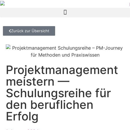
Zurück zur Übersicht
Projektmanagement
meistern —
Schulungsreihe für
den beruflichen
Erfolg