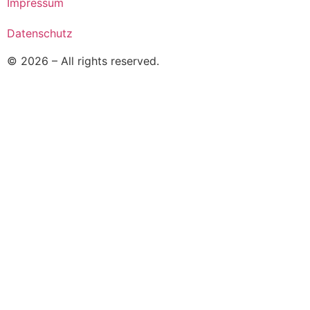
Impressum
Datenschutz
© 2026 – All rights reserved.