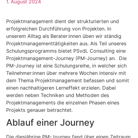
1. August 2024
Projektmanagement dient der strukturierten und
erfolgreichen Durchführung von Projekten. In
unserem Alltag als Berater:innen üben wir ständig
Projektmanagementtätigkeiten aus. Als Teil unseres
Schulungsprogramms bietet PSvdL Consulting eine
Projektmanagement-Journey (PM-Journey) an. Die
PM-Journey ist eine Schulungsreihe, in welcher sich
Teilnehmer:innen über mehrere Wochen intensiv mit
dem Thema Projektmanagement befassen und somit
einen nachhaltigeren Lerneffekt erzielen. Dabei
werden neben Techniken und Methoden des
Projektmanagements die einzelnen Phasen eines
Projekts genauer betrachtet.
Ablauf einer Journey
Die diesjährige PM-Journey fand über einen Zeitraum