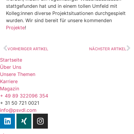
stattgefunden hat und in einem tollen Umfeld mit
Kolleg:innen diverse Projektsituationen durchgespielt
wurden. Wir sind bereit für unsere kommenden
Projekte
!
VORHERIGER ARTIKEL
NÄCHSTER ARTIKEL
Startseite
Über Uns
Unsere Themen
Karriere
Magazin
+ 49 89 322096 354
+ 31 50 721 0021
info@psvdl.com