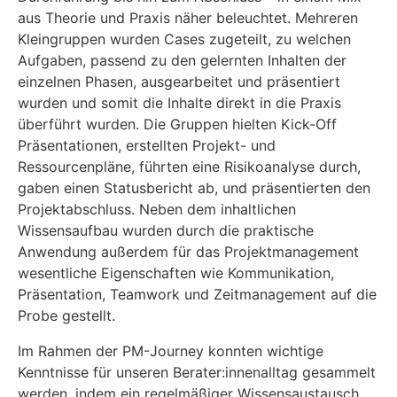
aus Theorie und Praxis näher beleuchtet. Mehreren
Kleingruppen wurden Cases zugeteilt, zu welchen
Aufgaben, passend zu den gelernten Inhalten der
einzelnen Phasen, ausgearbeitet und präsentiert
wurden und somit die Inhalte direkt in die Praxis
überführt wurden. Die Gruppen hielten Kick-Off
Präsentationen, erstellten Projekt- und
Ressourcenpläne, führten eine Risikoanalyse durch,
gaben einen Statusbericht ab, und präsentierten den
Projektabschluss. Neben dem inhaltlichen
Wissensaufbau wurden durch die praktische
Anwendung außerdem für das Projektmanagement
wesentliche Eigenschaften wie Kommunikation,
Präsentation, Teamwork und Zeitmanagement auf die
Probe gestellt.
Im Rahmen der PM-Journey konnten wichtige
Kenntnisse für unseren Berater:innenalltag gesammelt
werden, indem ein regelmäßiger Wissensaustausch