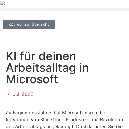
Zurück zur Übersicht
KI für deinen
Arbeitsalltag in
Microsoft
14. Juli 2023
Zu Beginn des Jahres hat Microsoft durch die
Integration von KI in Office Produkten eine Revolution
des Arbeitsalltags angekündigt. Doch konnten Sie die