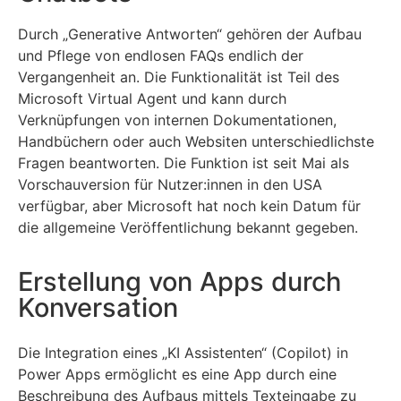
Durch „Generative Antworten“ gehören der Aufbau
und Pflege von endlosen FAQs endlich der
Vergangenheit an. Die Funktionalität ist Teil des
Microsoft Virtual Agent und kann durch
Verknüpfungen von internen Dokumentationen,
Handbüchern oder auch Websiten unterschiedlichste
Fragen beantworten. Die Funktion ist seit Mai als
Vorschauversion für Nutzer:innen in den USA
verfügbar, aber Microsoft hat noch kein Datum für
die allgemeine Veröffentlichung bekannt gegeben.
Erstellung von Apps durch
Konversation
Die Integration eines „KI Assistenten“ (Copilot) in
Power Apps ermöglicht es eine App durch eine
Beschreibung des Aufbaus mittels Texteingabe zu