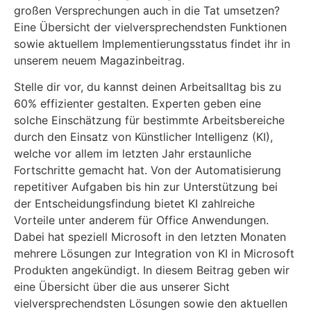
großen Versprechungen auch in die Tat umsetzen?
Eine Übersicht der vielversprechendsten Funktionen
sowie aktuellem Implementierungsstatus findet ihr in
unserem neuem Magazinbeitrag.
Stelle dir vor, du kannst deinen Arbeitsalltag bis zu
60% effizienter gestalten. Experten geben eine
solche Einschätzung für bestimmte Arbeitsbereiche
durch den Einsatz von Künstlicher Intelligenz (KI),
welche vor allem im letzten Jahr erstaunliche
Fortschritte gemacht hat. Von der Automatisierung
repetitiver Aufgaben bis hin zur Unterstützung bei
der Entscheidungsfindung bietet KI zahlreiche
Vorteile unter anderem für Office Anwendungen.
Dabei hat speziell Microsoft in den letzten Monaten
mehrere Lösungen zur Integration von KI in Microsoft
Produkten angekündigt. In diesem Beitrag geben wir
eine Übersicht über die aus unserer Sicht
vielversprechendsten Lösungen sowie den aktuellen