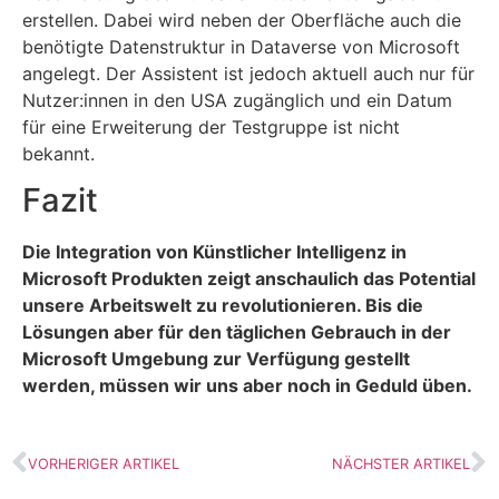
erstellen. Dabei wird neben der Oberfläche auch die
benötigte Datenstruktur in Dataverse von Microsoft
angelegt. Der Assistent ist jedoch aktuell auch nur für
Nutzer:innen in den USA zugänglich und ein Datum
für eine Erweiterung der Testgruppe ist nicht
bekannt.
Fazit
Die Integration von Künstlicher Intelligenz in
Microsoft Produkten zeigt anschaulich das Potential
unsere Arbeitswelt zu revolutionieren. Bis die
Lösungen aber für den täglichen Gebrauch in der
Microsoft Umgebung zur Verfügung gestellt
werden, müssen wir uns aber noch in Geduld üben.
VORHERIGER ARTIKEL
NÄCHSTER ARTIKEL