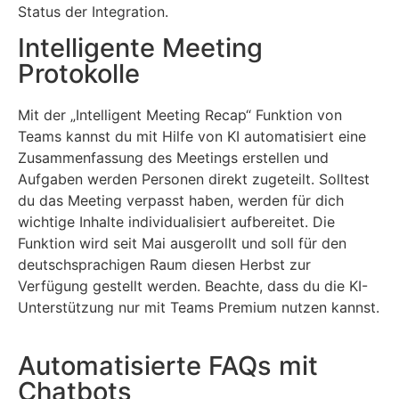
Status der Integration.
Intelligente Meeting
Protokolle
Mit der „Intelligent Meeting Recap“ Funktion von
Teams kannst du mit Hilfe von KI automatisiert eine
Zusammenfassung des Meetings erstellen und
Aufgaben werden Personen direkt zugeteilt. Solltest
du das Meeting verpasst haben, werden für dich
wichtige Inhalte individualisiert aufbereitet. Die
Funktion wird seit Mai ausgerollt und soll für den
deutschsprachigen Raum diesen Herbst zur
Verfügung gestellt werden. Beachte, dass du die KI-
Unterstützung nur mit Teams Premium nutzen kannst.
Automatisierte FAQs mit
Chatbots