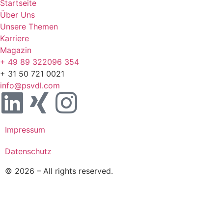
Startseite
Über Uns
Unsere Themen
Karriere
Magazin
+ 49 89 322096 354
+ 31 50 721 0021
info@psvdl.com
Impressum
Datenschutz
© 2026 – All rights reserved.