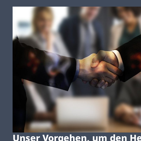
Unser Vorgehen, um den H