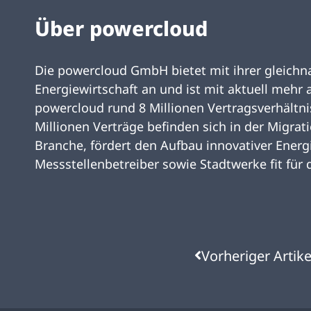
Über powercloud
Die powercloud GmbH bietet mit ihrer gleichna
Energiewirtschaft an und ist mit aktuell mehr
powercloud rund 8 Millionen Vertragsverhältni
Millionen Verträge befinden sich in der Migr
Branche, fördert den Aufbau innovativer Ener
Messstellenbetreiber sowie Stadtwerke fit für
Vorheriger Artike