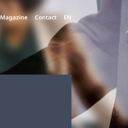
Magazine
Contact
EN