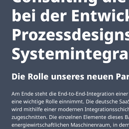
bei der Entwic
Prozessdesign
Systemintegra
Die Rolle unseres neuen Pa
Am Ende steht die End-to-End-Integration einer
eine wichtige Rolle einnimmt. Die deutsche Saa
wird mithilfe einer modernen Integrationsschic
zugeschnitten. Die einzelnen Elemente dieses B
energiewirtschaftlichen Maschinenraum, in dem