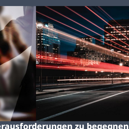
erausforderungen zu begegnen