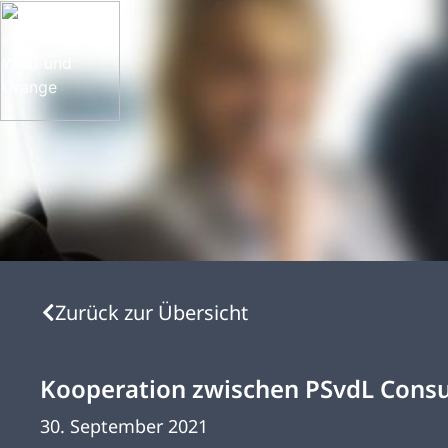
Zurück zur Übersicht
Kooperation zwischen PSvdL Consu
30. September 2021