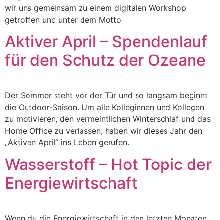
wir uns gemeinsam zu einem digitalen Workshop
getroffen und unter dem Motto
Aktiver April – Spendenlauf
für den Schutz der Ozeane
Der Sommer steht vor der Tür und so langsam beginnt
die Outdoor-Saison. Um alle Kolleginnen und Kollegen
zu motivieren, den vermeintlichen Winterschlaf und das
Home Office zu verlassen, haben wir dieses Jahr den
„Aktiven April“ ins Leben gerufen.
Wasserstoff – Hot Topic der
Energiewirtschaft
Wenn du die Energiewirtschaft in den letzten Monaten