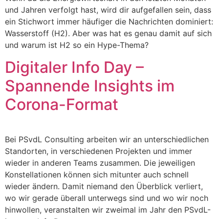
und Jahren verfolgt hast, wird dir aufgefallen sein, dass
ein Stichwort immer häufiger die Nachrichten dominiert:
Wasserstoff (H2). Aber was hat es genau damit auf sich
und warum ist H2 so ein Hype-Thema?
Digitaler Info Day –
Spannende Insights im
Corona-Format
Bei PSvdL Consulting arbeiten wir an unterschiedlichen
Standorten, in verschiedenen Projekten und immer
wieder in anderen Teams zusammen. Die jeweiligen
Konstellationen können sich mitunter auch schnell
wieder ändern. Damit niemand den Überblick verliert,
wo wir gerade überall unterwegs sind und wo wir noch
hinwollen, veranstalten wir zweimal im Jahr den PSvdL-