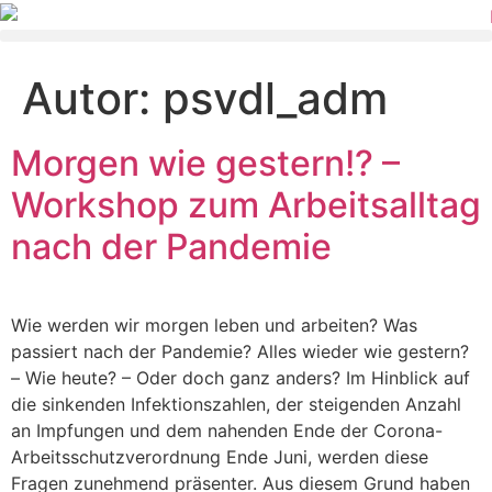
Autor:
psvdl_adm
Morgen wie gestern!? –
Workshop zum Arbeitsalltag
nach der Pandemie
Wie werden wir morgen leben und arbeiten? Was
passiert nach der Pandemie? Alles wieder wie gestern?
– Wie heute? – Oder doch ganz anders? Im Hinblick auf
die sinkenden Infektionszahlen, der steigenden Anzahl
an Impfungen und dem nahenden Ende der Corona-
Arbeitsschutzverordnung Ende Juni, werden diese
Fragen zunehmend präsenter. Aus diesem Grund haben