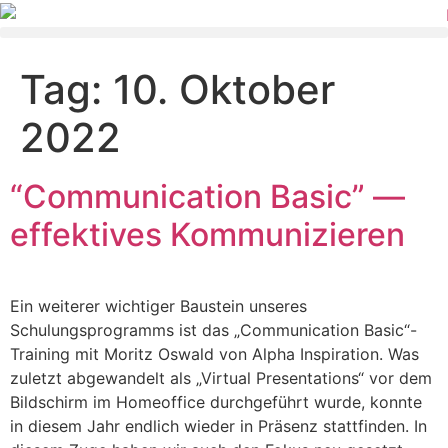
Tag:
10. Oktober
2022
“Communication Basic” —
effektives Kommunizieren
Ein weiterer wichtiger Baustein unseres
Schulungsprogramms ist das „Communication Basic“-
Training mit Moritz Oswald von Alpha Inspiration. Was
zuletzt abgewandelt als „Virtual Presentations“ vor dem
Bildschirm im Homeoffice durchgeführt wurde, konnte
in diesem Jahr endlich wieder in Präsenz stattfinden. In