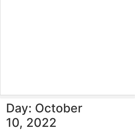
Day:
October
10, 2022