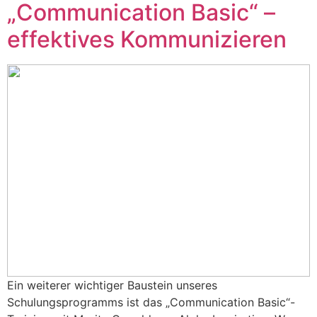
„Communication Basic“ –
effektives Kommunizieren
Ein weiterer wichtiger Baustein unseres
Schulungsprogramms ist das „Communication Basic“-