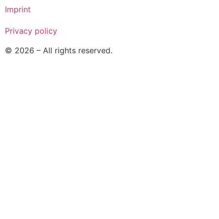
Imprint
Privacy policy
© 2026 – All rights reserved.