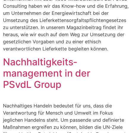
Consulting haben wir das Know-how und die Erfahrung,
um Unternehmen der Energiewirtschaft bei der
Umsetzung des Lieferkettensorgfaltspflichtengesetzes
zu unterstützen. In unserem Magazinbeitrag findet ihr
heraus, wie wir euch auf dem Weg zur Umsetzung der
gesetzlichen Vorgaben und zu einer ethisch
verantwortlichen Lieferkette begleiten können.
Nachhaltigkeits­
management in der
PSvdL Group
Nachhaltiges Handeln bedeutet für uns, dass die
Verantwortung für Mensch und Umwelt im Fokus
jeglichen Handelns steht. Um passende und definierte
Maßnahmen ergreifen zu können, bilden die UN-Ziele