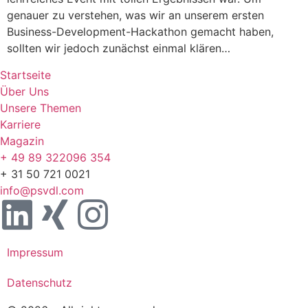
genauer zu verstehen, was wir an unserem ersten
Business-Development-Hackathon gemacht haben,
sollten wir jedoch zunächst einmal klären…
Startseite
Über Uns
Unsere Themen
Karriere
Magazin
+ 49 89 322096 354
+ 31 50 721 0021
info@psvdl.com
Impressum
Datenschutz