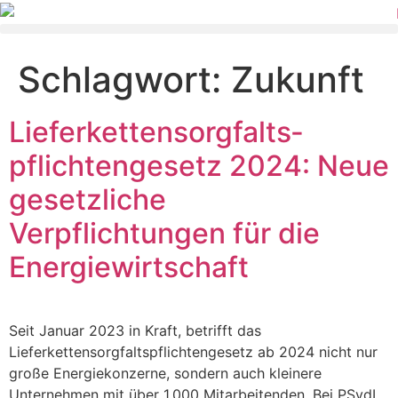
Schlagwort:
Zukunft
Lieferkettensorgfalts­
pflichtengesetz 2024: Neue
gesetzliche
Verpflichtungen für die
Energiewirtschaft
Seit Januar 2023 in Kraft, betrifft das
Lieferkettensorgfaltspflichtengesetz ab 2024 nicht nur
große Energiekonzerne, sondern auch kleinere
Unternehmen mit über 1.000 Mitarbeitenden. Bei PSvdL