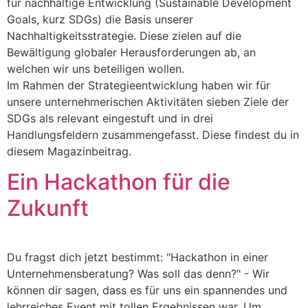
für nachhaltige Entwicklung (Sustainable Development
Goals, kurz SDGs) die Basis unserer
Nachhaltigkeitsstrategie. Diese zielen auf die
Bewältigung globaler Herausforderungen ab, an
welchen wir uns beteiligen wollen.
Im Rahmen der Strategieentwicklung haben wir für
unsere unternehmerischen Aktivitäten sieben Ziele der
SDGs als relevant eingestuft und in drei
Handlungsfeldern zusammengefasst. Diese findest du in
diesem Magazinbeitrag.
Ein Hackathon für die
Zukunft
Du fragst dich jetzt bestimmt: "Hackathon in einer
Unternehmensberatung? Was soll das denn?" - Wir
können dir sagen, dass es für uns ein spannendes und
lehrreiches Event mit tollen Ergebnissen war. Um