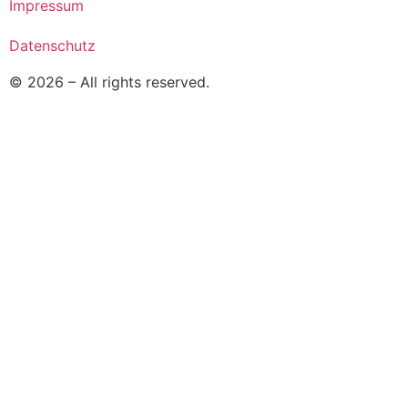
Impressum
Datenschutz
© 2026 – All rights reserved.