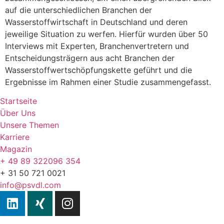
auf die unterschiedlichen Branchen der
Wasserstoffwirtschaft in Deutschland und deren
jeweilige Situation zu werfen. Hierfür wurden über 50
Interviews mit Experten, Branchenvertretern und
Entscheidungsträgern aus acht Branchen der
Wasserstoffwertschöpfungskette geführt und die
Ergebnisse im Rahmen einer Studie zusammengefasst.
Startseite
Über Uns
Unsere Themen
Karriere
Magazin
+ 49 89 322096 354
+ 31 50 721 0021
info@psvdl.com