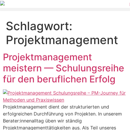
Schlagwort:
Projektmanagement
Projektmanagement
meistern — Schulungsreihe
für den beruflichen Erfolg
Projektmanagement dient der strukturierten und
erfolgreichen Durchführung von Projekten. In unserem
Berater:innenalltag üben wir ständig
Projektmanagementtätigkeiten aus. Als Teil unseres