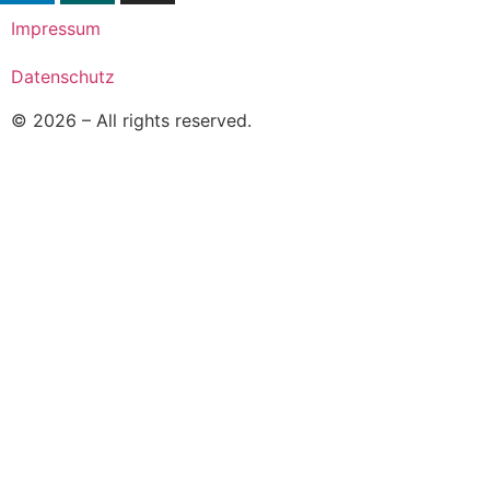
Impressum
Datenschutz
© 2026 – All rights reserved.