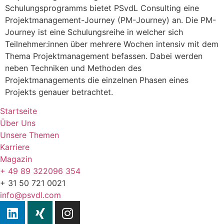
Schulungsprogramms bietet PSvdL Consulting eine
Projektmanagement-Journey (PM-Journey) an. Die PM-
Journey ist eine Schulungsreihe in welcher sich
Teilnehmer:innen über mehrere Wochen intensiv mit dem
Thema Projektmanagement befassen. Dabei werden
neben Techniken und Methoden des
Projektmanagements die einzelnen Phasen eines
Projekts genauer betrachtet.
Startseite
Über Uns
Unsere Themen
Karriere
Magazin
+ 49 89 322096 354
+ 31 50 721 0021
info@psvdl.com