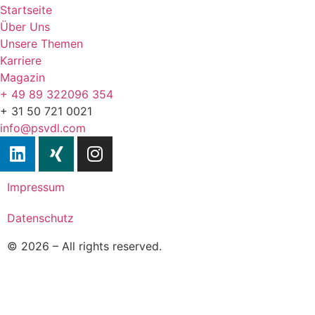
Startseite
Über Uns
Unsere Themen
Karriere
Magazin
+ 49 89 322096 354
+ 31 50 721 0021
info@psvdl.com
Impressum
Datenschutz
© 2026 – All rights reserved.