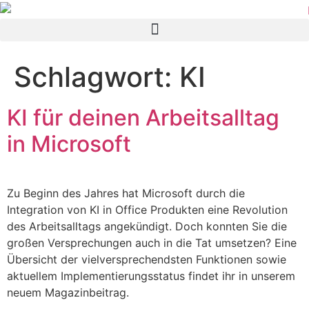
Schlagwort:
KI
KI für deinen Arbeitsalltag
in Microsoft
Zu Beginn des Jahres hat Microsoft durch die
Integration von KI in Office Produkten eine Revolution
des Arbeitsalltags angekündigt. Doch konnten Sie die
großen Versprechungen auch in die Tat umsetzen? Eine
Übersicht der vielversprechendsten Funktionen sowie
aktuellem Implementierungsstatus findet ihr in unserem
neuem Magazinbeitrag.