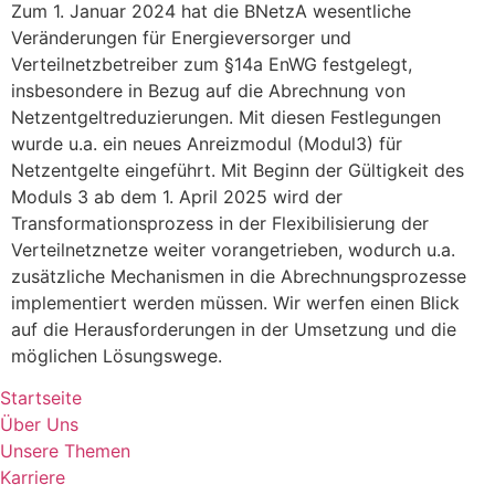
Zum 1. Januar 2024 hat die BNetzA wesentliche
Veränderungen für Energieversorger und
Verteilnetzbetreiber zum §14a EnWG festgelegt,
insbesondere in Bezug auf die Abrechnung von
Netzentgeltreduzierungen. Mit diesen Festlegungen
wurde u.a. ein neues Anreizmodul (Modul3) für
Netzentgelte eingeführt. Mit Beginn der Gültigkeit des
Moduls 3 ab dem 1. April 2025 wird der
Transformationsprozess in der Flexibilisierung der
Verteilnetznetze weiter vorangetrieben, wodurch u.a.
zusätzliche Mechanismen in die Abrechnungsprozesse
implementiert werden müssen. Wir werfen einen Blick
auf die Herausforderungen in der Umsetzung und die
möglichen Lösungswege.
Startseite
Über Uns
Unsere Themen
Karriere