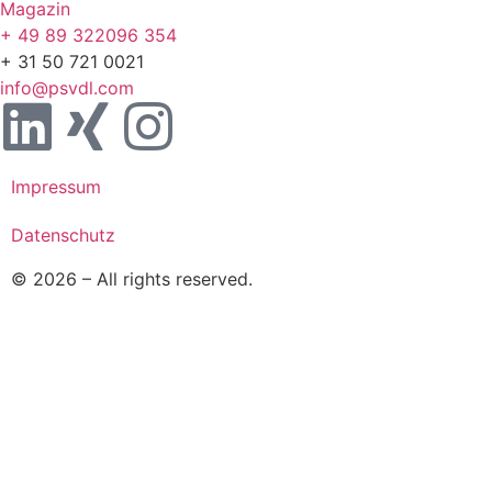
Magazin
+ 49 89 322096 354
+ 31 50 721 0021
info@psvdl.com
Impressum
Datenschutz
© 2026 – All rights reserved.