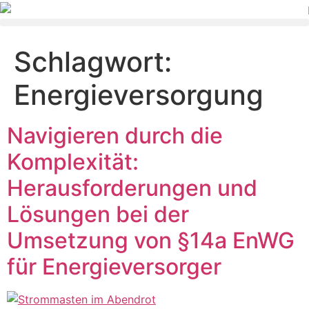
Schlagwort:
Energieversorgung
Navigieren durch die
Komplexität:
Herausforderungen und
Lösungen bei der
Umsetzung von §14a EnWG
für Energieversorger