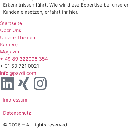
Erkenntnissen führt. Wie wir diese Expertise bei unseren
Kunden einsetzen, erfahrt ihr hier.
Startseite
Über Uns
Unsere Themen
Karriere
Magazin
+ 49 89 322096 354
+ 31 50 721 0021
info@psvdl.com
Impressum
Datenschutz
© 2026 – All rights reserved.