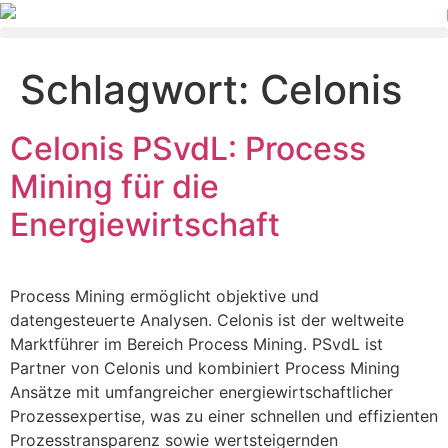
Schlagwort:
Celonis
Celonis PSvdL: Process
Mining für die
Energiewirtschaft
Process Mining ermöglicht objektive und
datengesteuerte Analysen. Celonis ist der weltweite
Marktführer im Bereich Process Mining. PSvdL ist
Partner von Celonis und kombiniert Process Mining
Ansätze mit umfangreicher energiewirtschaftlicher
Prozessexpertise, was zu einer schnellen und effizienten
Prozesstransparenz sowie wertsteigernden