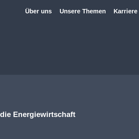
Über uns
Unsere Themen
Karriere
die Energiewirtschaft