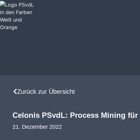
Zurück zur Übersicht
Celonis PSvdL: Process Mining für 
21. Dezember 2022