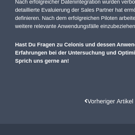
Nach erfolgreicher Datenintegration wurden verbo
detaillierte Evaluierung der Sales Partner hat 
definieren. Nach dem erfolgreichen Piloten arbei
weitere relevante Anwendungsfälle einzubeziehen
Hast Du Fragen zu Celonis und dessen Anwend
Erfahrungen bei der Untersuchung und Optimie
Sprich uns gerne an!
Vorheriger Artikel