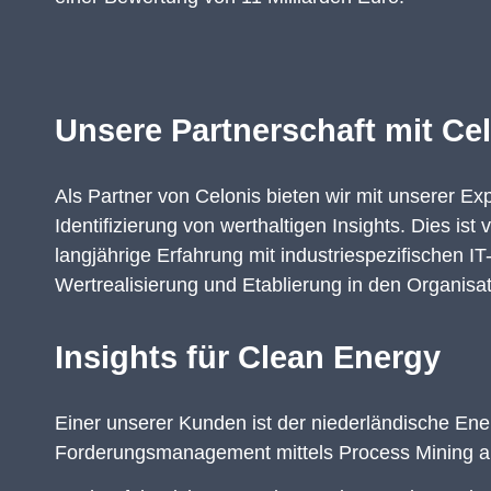
Unsere Partnerschaft mit Ce
Als Partner von Celonis bieten wir mit unserer Ex
Identifizierung von werthaltigen Insights. Dies is
langjährige Erfahrung mit industriespezifischen 
Wertrealisierung und Etablierung in den Organis
Insights für Clean Energy
Einer unserer Kunden ist der niederländische E
Forderungsmanagement mittels Process Mining an