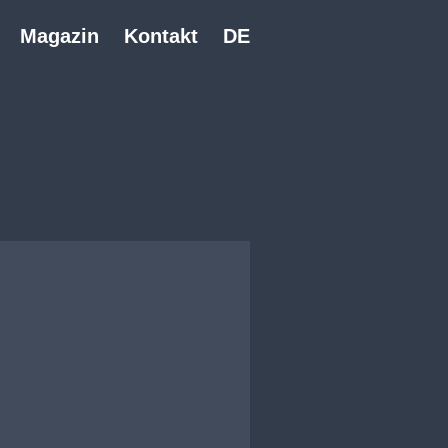
Magazin
Kontakt
DE