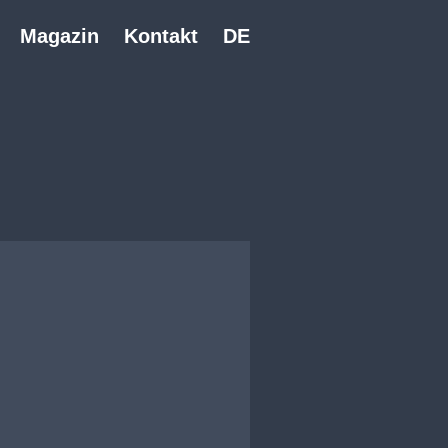
Magazin
Kontakt
DE