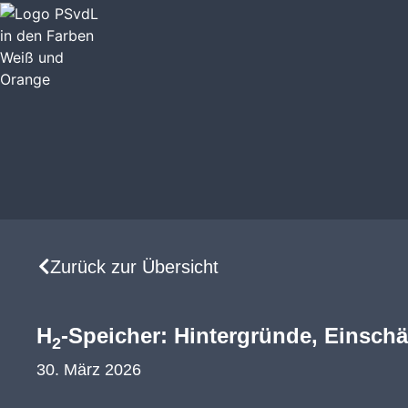
Zurück zur Übersicht
H
-Speicher: Hintergründe, Einsc
2
30. März 2026