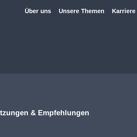
Über uns
Unsere Themen
Karriere
hätzungen & Empfehlungen