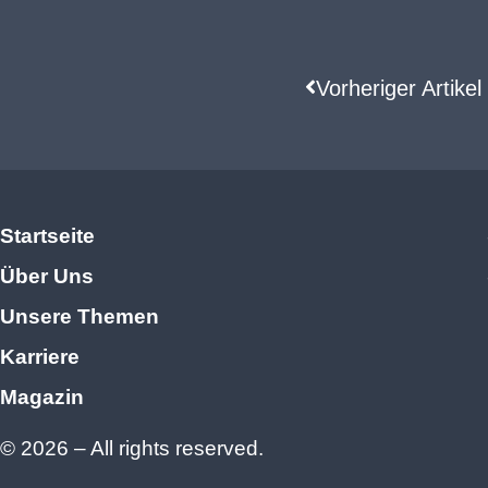
Vorheriger Artikel
Startseite
Über Uns
Unsere Themen
Karriere
Magazin
© 2026 – All rights reserved.