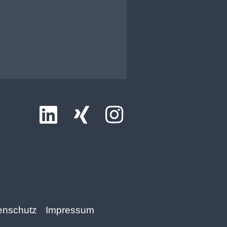
enschutz
Impressum