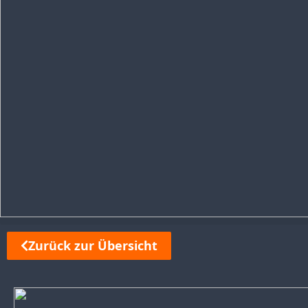
Zurück zur Übersicht