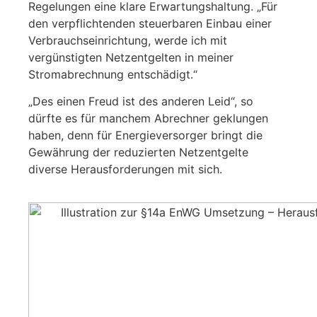
Regelungen eine klare Erwartungshaltung. „Für
den verpflichtenden steuerbaren Einbau einer
Verbrauchseinrichtung, werde ich mit
vergünstigten Netzentgelten in meiner
Stromabrechnung entschädigt.“
„Des einen Freud ist des anderen Leid“, so
dürfte es für manchem Abrechner geklungen
haben, denn für Energieversorger bringt die
Gewährung der reduzierten Netzentgelte
diverse Herausforderungen mit sich.