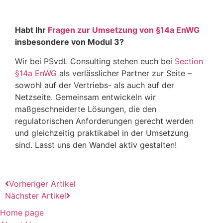
Habt Ihr
Fragen zur Umsetzung von §14a EnWG
insbesondere von Modul 3?
Wir bei PSvdL Consulting stehen euch bei
Section
§14a EnWG
als verlässlicher Partner zur Seite –
sowohl auf der Vertriebs- als auch auf der
Netzseite. Gemeinsam entwickeln wir
maßgeschneiderte Lösungen, die den
regulatorischen Anforderungen gerecht werden
und gleichzeitig praktikabel in der Umsetzung
sind. Lasst uns den Wandel aktiv gestalten!
Vorheriger Artikel
Nächster Artikel
Home page