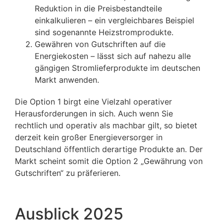
Reduktion in die Preisbestandteile
einkalkulieren – ein vergleichbares Beispiel
sind sogenannte Heizstromprodukte.
Gewähren von Gutschriften auf die
Energiekosten – lässt sich auf nahezu alle
gängigen Stromlieferprodukte im deutschen
Markt anwenden.
Die Option 1 birgt eine Vielzahl operativer
Herausforderungen in sich. Auch wenn Sie
rechtlich und operativ als machbar gilt, so bietet
derzeit kein großer Energieversorger in
Deutschland öffentlich derartige Produkte an. Der
Markt scheint somit die Option 2 „Gewährung von
Gutschriften“ zu präferieren.
Ausblick 2025