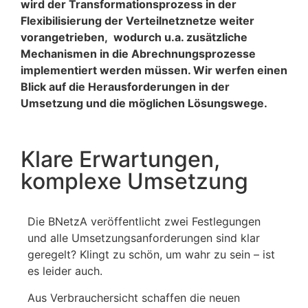
wird der Transformationsprozess in der
Flexibilisierung der Verteilnetznetze weiter
vorangetrieben, wodurch u.a. zusätzliche
Mechanismen in die Abrechnungsprozesse
implementiert werden müssen. Wir werfen einen
Blick auf die Herausforderungen in der
Umsetzung und die möglichen Lösungswege.
Klare Erwartungen,
komplexe Umsetzung
Die BNetzA veröffentlicht zwei Festlegungen
und alle Umsetzungsanforderungen sind klar
geregelt? Klingt zu schön, um wahr zu sein – ist
es leider auch.
Aus Verbrauchersicht schaffen die neuen