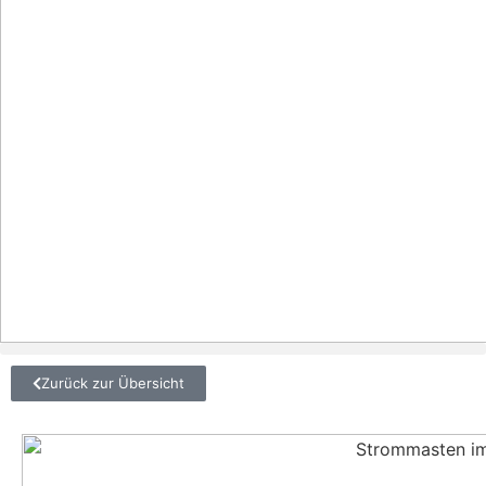
Zurück zur Übersicht