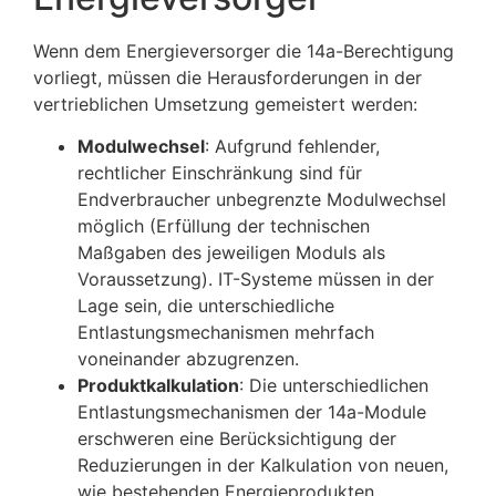
Wenn dem Energieversorger die 14a-Berechtigung
vorliegt, müssen die Herausforderungen in der
vertrieblichen Umsetzung gemeistert werden:
Modulwechsel
: Aufgrund fehlender,
rechtlicher Einschränkung sind für
Endverbraucher unbegrenzte Modulwechsel
möglich (Erfüllung der technischen
Maßgaben des jeweiligen Moduls als
Voraussetzung). IT-Systeme müssen in der
Lage sein, die unterschiedliche
Entlastungsmechanismen mehrfach
voneinander abzugrenzen.
Produktkalkulation
: Die unterschiedlichen
Entlastungsmechanismen der 14a-Module
erschweren eine Berücksichtigung der
Reduzierungen in der Kalkulation von neuen,
wie bestehenden Energieprodukten.