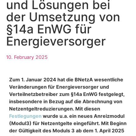
und Lösungen bei
der Umsetzung von
§14a EnWG für
Energieversorger
10. February 2025
Zum 1. Januar 2024 hat die BNetzA wesentliche
Veränderungen für Energieversorger und
Verteilnetzbetreiber zum §14a EnWG festgelegt,
insbesondere in Bezug auf die Abrechnung von
Netzentgeltreduzierungen. Mit diesen
Festlegungen
wurde u.a. ein neues Anreizmodul
(Modul3) für Netzentgelte eingeführt. Mit Beginn
der Gültigkeit des Moduls 3 ab dem 1. April 2025