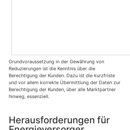
Grundvoraussetzung in der Gewährung von
Reduzierungen ist die Kenntnis über die
Berechtigung der Kunden. Dazu ist die kurzfriste
und vor allem korrekte Übermittlung der Daten zur
Berechtigung der Kunden, über alle Marktpartner
hinweg, essenziell.
Herausforderungen für
Energieversorger