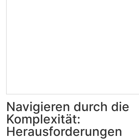
Navigieren durch die
Komplexität:
Herausforderungen