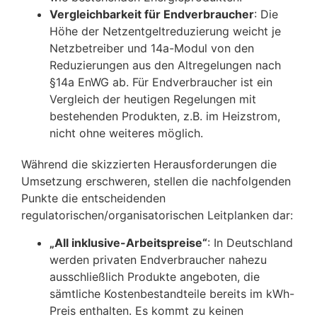
Vergleichbarkeit für Endverbraucher
: Die
Höhe der Netzentgeltreduzierung weicht je
Netzbetreiber und 14a-Modul von den
Reduzierungen aus den Altregelungen nach
§14a EnWG ab. Für Endverbraucher ist ein
Vergleich der heutigen Regelungen mit
bestehenden Produkten, z.B. im Heizstrom,
nicht ohne weiteres möglich.
Während die skizzierten Herausforderungen die
Umsetzung erschweren, stellen die nachfolgenden
Punkte die entscheidenden
regulatorischen/organisatorischen Leitplanken dar:
„All inklusive-Arbeitspreise“
: In Deutschland
werden privaten Endverbraucher nahezu
ausschließlich Produkte angeboten, die
sämtliche Kostenbestandteile bereits im kWh-
Preis enthalten. Es kommt zu keinen