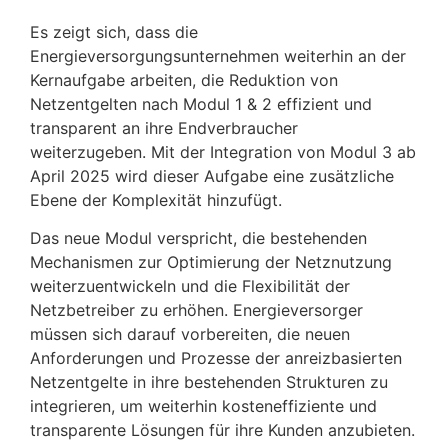
Es zeigt sich, dass die
Energieversorgungsunternehmen weiterhin an der
Kernaufgabe arbeiten, die Reduktion von
Netzentgelten nach Modul 1 & 2 effizient und
transparent an ihre Endverbraucher
weiterzugeben. Mit der Integration von Modul 3 ab
April 2025 wird dieser Aufgabe eine zusätzliche
Ebene der Komplexität hinzufügt.
Das neue Modul verspricht, die bestehenden
Mechanismen zur Optimierung der Netznutzung
weiterzuentwickeln und die Flexibilität der
Netzbetreiber zu erhöhen. Energieversorger
müssen sich darauf vorbereiten, die neuen
Anforderungen und Prozesse der anreizbasierten
Netzentgelte in ihre bestehenden Strukturen zu
integrieren, um weiterhin kosteneffiziente und
transparente Lösungen für ihre Kunden anzubieten.