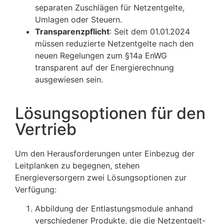
separaten Zuschlägen für Netzentgelte,
Umlagen oder Steuern.
Transparenzpflicht
: Seit dem 01.01.2024
müssen reduzierte Netzentgelte nach den
neuen Regelungen zum §14a EnWG
transparent auf der Energierechnung
ausgewiesen sein.
Lösungsoptionen für den
Vertrieb
Um den Herausforderungen unter Einbezug der
Leitplanken zu begegnen, stehen
Energieversorgern zwei Lösungsoptionen zur
Verfügung:
Abbildung der Entlastungsmodule anhand
verschiedener Produkte, die die Netzentgelt-