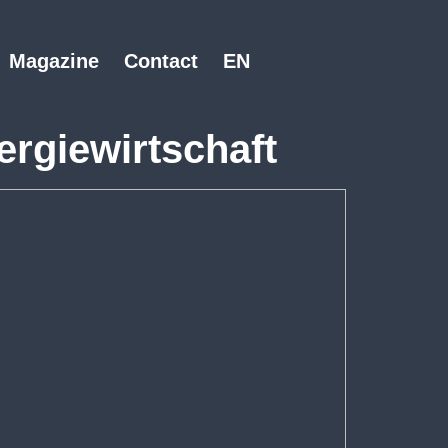
Magazine
Contact
EN
ergiewirtschaft