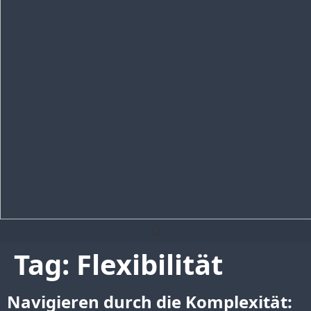
Tag:
Flexibilität
Navigieren durch die Komplexität: