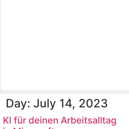
Day:
July 14, 2023
KI für deinen Arbeitsalltag