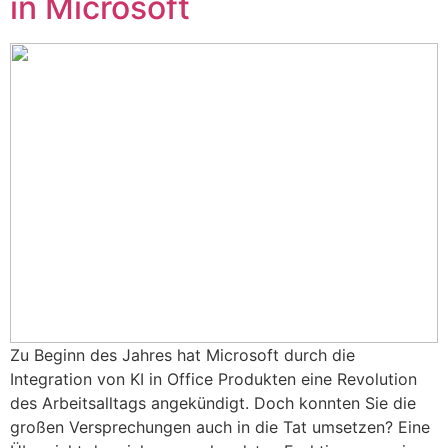
in Microsoft
Zu Beginn des Jahres hat Microsoft durch die
Integration von KI in Office Produkten eine Revolution
des Arbeitsalltags angekündigt. Doch konnten Sie die
großen Versprechungen auch in die Tat umsetzen? Eine