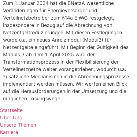
Zum 1. Januar 2024 hat die BNetzA wesentliche
Veränderungen für Energieversorger und
Verteilnetzbetreiber zum §14a EnWG festgelegt,
insbesondere in Bezug auf die Abrechnung von
Netzentgeltreduzierungen. Mit diesen Festlegungen
wurde u.a. ein neues Anreizmodul (Modul3) für
Netzentgelte eingeführt. Mit Beginn der Gültigkeit des
Moduls 3 ab dem 1. April 2025 wird der
Transformationsprozess in der Flexibilisierung der
Verteilnetznetze weiter vorangetrieben, wodurch u.a.
zusätzliche Mechanismen in die Abrechnungsprozesse
implementiert werden müssen. Wir werfen einen Blick
auf die Herausforderungen in der Umsetzung und die
möglichen Lösungswege.
Startseite
Über Uns
Unsere Themen
Karriere