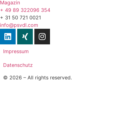
Magazin
+ 49 89 322096 354
+ 31 50 721 0021
info@psvdl.com
Impressum
Datenschutz
© 2026 – All rights reserved.