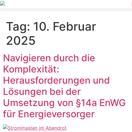
Tag:
10. Februar
2025
Navigieren durch die
Komplexität:
Herausforderungen und
Lösungen bei der
Umsetzung von §14a EnWG
für Energieversorger