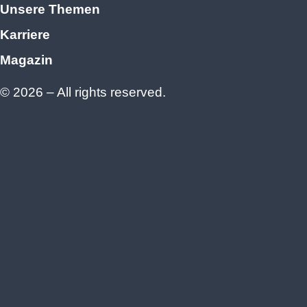
Unsere Themen
Karriere
Magazin
© 2026 – All rights reserved.