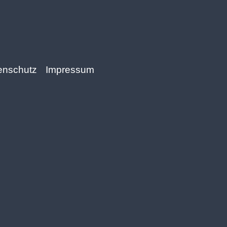
enschutz
Impressum