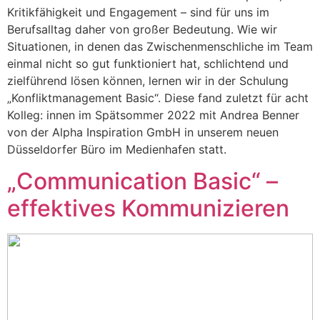
Kritikfähigkeit und Engagement – sind für uns im
Berufsalltag daher von großer Bedeutung. Wie wir
Situationen, in denen das Zwischenmenschliche im Team
einmal nicht so gut funktioniert hat, schlichtend und
zielführend lösen können, lernen wir in der Schulung
„Konfliktmanagement Basic“. Diese fand zuletzt für acht
Kolleg: innen im Spätsommer 2022 mit Andrea Benner
von der Alpha Inspiration GmbH in unserem neuen
Düsseldorfer Büro im Medienhafen statt.
„Communication Basic“ –
effektives Kommunizieren