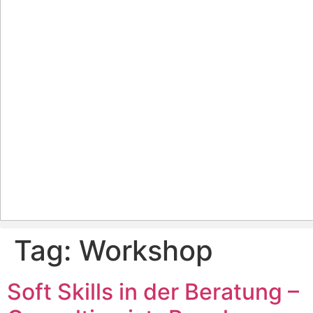
Tag:
Workshop
Soft Skills in der Beratung –