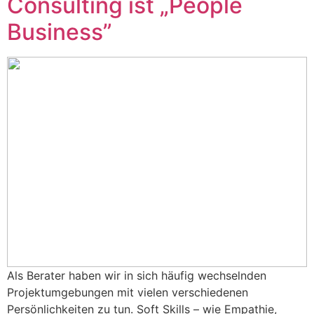
Consulting ist „People
Business”
Als Berater haben wir in sich häufig wechselnden
Projektumgebungen mit vielen verschiedenen
Persönlichkeiten zu tun. Soft Skills – wie Empathie,