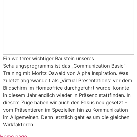
Ein weiterer wichtiger Baustein unseres
Schulungsprogramms ist das „Communication Basic“-
Training mit Moritz Oswald von Alpha Inspiration. Was
zuletzt abgewandelt als „Virtual Presentations“ vor dem
Bildschirm im Homeoffice durchgeführt wurde, konnte
in diesem Jahr endlich wieder in Präsenz stattfinden. In
diesem Zuge haben wir auch den Fokus neu gesetzt –
vom Präsentieren im Speziellen hin zu Kommunikation
im Allgemeinen. Denn letztlich geht es um die gleichen
Wirkfaktoren.
Home page