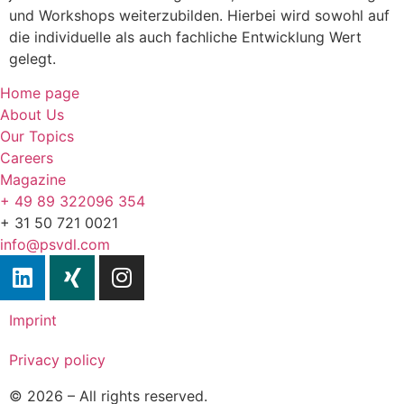
und Workshops weiterzubilden. Hierbei wird sowohl auf
die individuelle als auch fachliche Entwicklung Wert
gelegt.
Home page
About Us
Our Topics
Careers
Magazine
+ 49 89 322096 354
+ 31 50 721 0021
info@psvdl.com
Imprint
Privacy policy
© 2026 – All rights reserved.