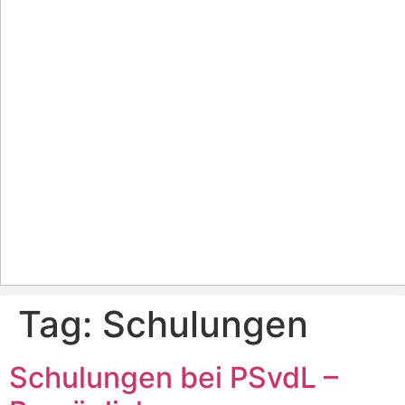
Tag:
Schulungen
Schulungen bei PSvdL –