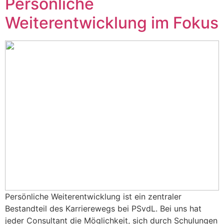
Persönliche
Weiterentwicklung im Fokus
Persönliche Weiterentwicklung ist ein zentraler
Bestandteil des Karrierewegs bei PSvdL. Bei uns hat
jeder Consultant die Möglichkeit, sich durch Schulungen