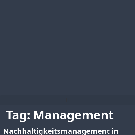
Tag:
Management
Nachhaltigkeits­management in