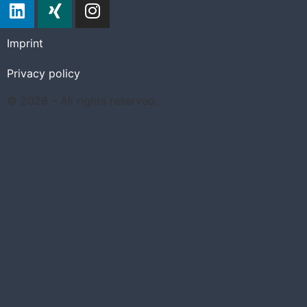
Imprint
Privacy policy
© 2026 – All rights reserved.