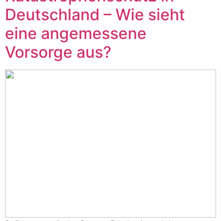
Deutschland – Wie sieht
eine angemessene
Vorsorge aus?