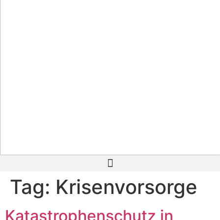
Tag:
Krisenvorsorge
Katastrophenschutz in