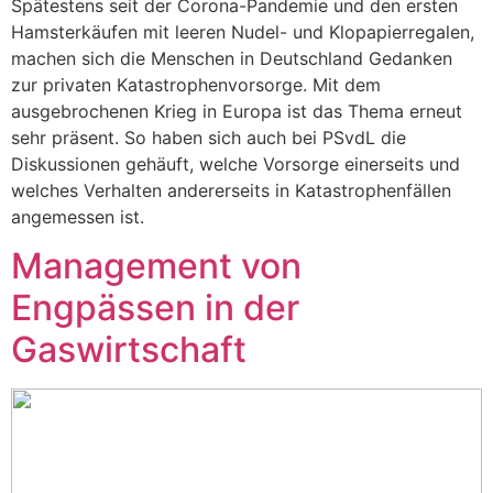
Spätestens seit der Corona-Pandemie und den ersten
Hamsterkäufen mit leeren Nudel- und Klopapierregalen,
machen sich die Menschen in Deutschland Gedanken
zur privaten Katastrophenvorsorge. Mit dem
ausgebrochenen Krieg in Europa ist das Thema erneut
sehr präsent. So haben sich auch bei PSvdL die
Diskussionen gehäuft, welche Vorsorge einerseits und
welches Verhalten andererseits in Katastrophenfällen
angemessen ist.
Management von
Engpässen in der
Gaswirtschaft