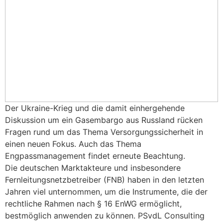
Der Ukraine-Krieg und die damit einhergehende
Diskussion um ein Gasembargo aus Russland rücken
Fragen rund um das Thema Versorgungssicherheit in
einen neuen Fokus. Auch das Thema
Engpassmanagement findet erneute Beachtung.
Die deutschen Marktakteure und insbesondere
Fernleitungsnetzbetreiber (FNB) haben in den letzten
Jahren viel unternommen, um die Instrumente, die der
rechtliche Rahmen nach § 16 EnWG ermöglicht,
bestmöglich anwenden zu können. PSvdL Consulting