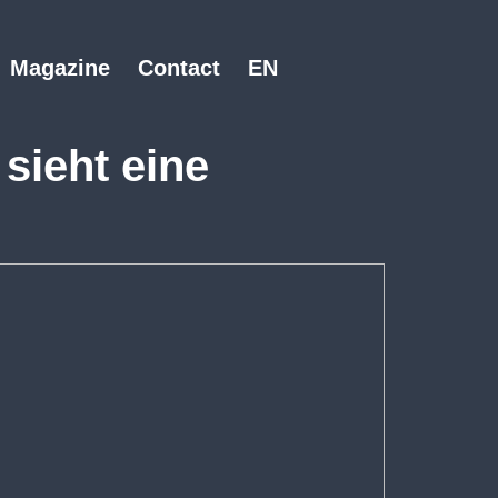
Magazine
Contact
EN
sieht eine