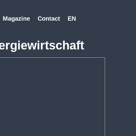
Magazine
Contact
EN
ergiewirtschaft