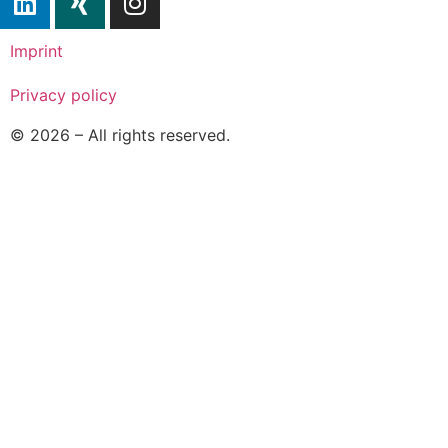
Imprint
Privacy policy
© 2026 – All rights reserved.