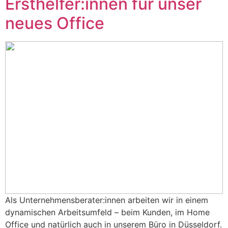
Ersthelfer:innen für unser
neues Office
Als Unternehmensberater:innen arbeiten wir in einem
dynamischen Arbeitsumfeld – beim Kunden, im Home
Office und natürlich auch in unserem Büro in Düsseldorf.