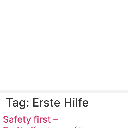
Tag:
Erste Hilfe
Safety first –