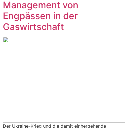
Management von
Engpässen in der
Gaswirtschaft
Der Ukraine-Krieg und die damit einhergehende