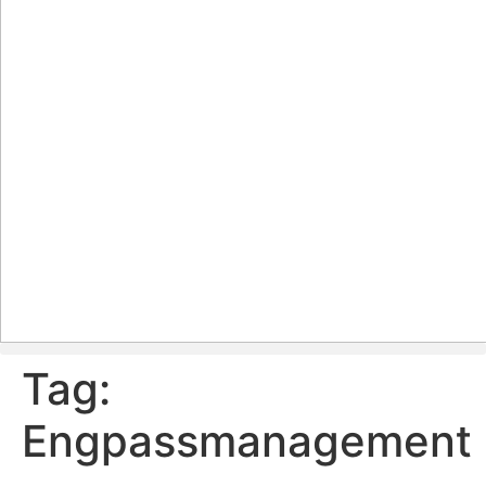
Tag:
Engpassmanagement