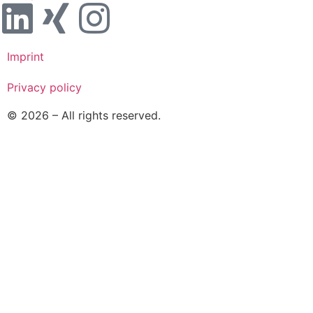
Imprint
Privacy policy
© 2026 – All rights reserved.