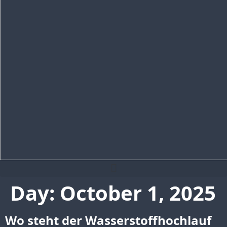
Day:
October 1, 2025
Wo steht der Wasserstoffhochlauf