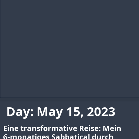
Day:
May 15, 2023
Eine transformative Reise: Mein
6‑monatiges Sabbatical durch