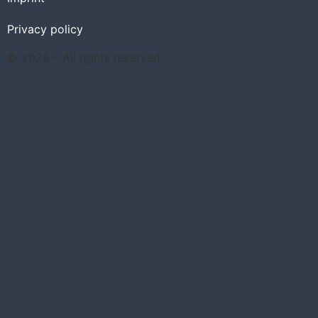
Privacy policy
© 2026 – All rights reserved.