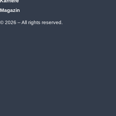
Karriere
Magazin
© 2026 – All rights reserved.