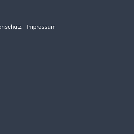
enschutz
Impressum